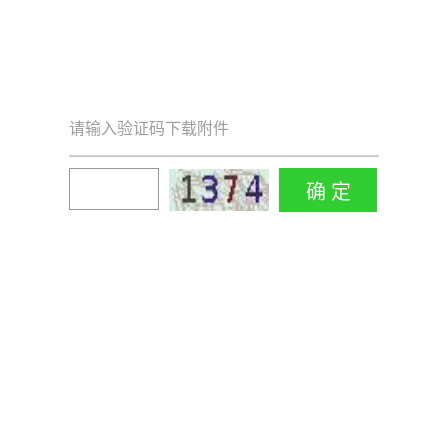
请输入验证码下载附件