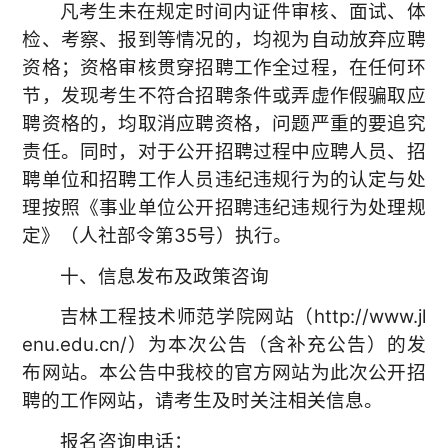
凡考生未在规定时间内证件审核、面试、体
检、考察、报到等情况的，均视为自动放弃应聘
资格；资格审核贯穿招聘工作全过程，在任何环
节，发现考生不符合招聘条件或弄虚作假骗取应
聘资格的，均取消应聘资格，问题严重的要追究
责任。同时，对于公开招聘过程中应聘人员、招
聘单位和招聘工作人员违纪违规行为的认定与处
理按照《事业单位公开招聘违纪违规行为处理规
定》（人社部令第35号）执行。
十、信息发布及政策咨询
吉林工程技术师范学院网站（http://www.jl
enu.edu.cn/）为本次公告（含补充公告）的发
布网站。本公告中我校的官方网站为此次公开招
聘的工作网站，请考生及时关注相关信息。
报名咨询电话：