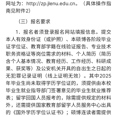
网址为：http://zp.jlenu.edu.cn。（具体操作指
南见附件2）
（三）报名要求
1．报名者须登录报名网站填报信息。提交
本人有效身份证（或护照）、本硕博各阶段毕业
证学位证、教育部学籍在线验证报告、专业技术
职务资格证等岗位需求的材料、个人简历（简历
含个人基本情况、教育经历、工作经历、科研成
果、获奖等）及公安机关开具的自出生之日起的
无犯罪记录证明（线上证明无效）。其中2025
年毕业生尚未取得学历学位证的，须提供由本校
毕业生就业指导部门签署意见的毕业生就业推荐
表；留学回国人员报考的，除需提供规定的材料
外，还需提供国家教育部留学人员服务中心出具
的《国外学历学位认证书》；硕博连读者需提供