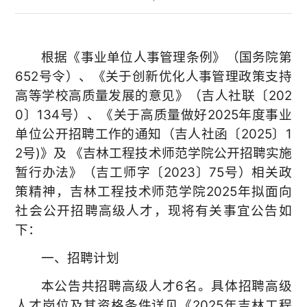
根据《事业单位人事管理条例》（国务院第
652号令）、《关于创新优化人事管理政策支持
高等学校高质量发展的意见》（吉人社联〔202
0〕134号）、《关于高质量做好2025年度事业
单位公开招聘工作的通知（吉人社函〔2025〕1
2号)》及 《吉林工程技术师范学院公开招聘实施
暂行办法》（吉工师字〔2023〕75号）相关政
策精神，吉林工程技术师范学院2025年拟面向
社会公开招聘高级人才，现将有关事宜公告如
下：
一、招聘计划
本公告共招聘高级人才6名。具体招聘高级
人才岗位及其资格条件详见《2025年吉林工程