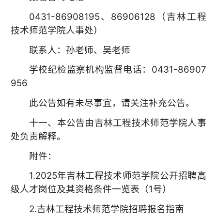
0431-86908195、86906128（吉林工程
技术师范学院人事处）
联系人：孙老师、吴老师
学校纪检监察机构监督电话：0431-86907
956
此公告如有未尽事宜，请关注补充公告。
十一、本公告由吉林工程技术师范学院人事
处负责解释。
附件：
1.2025年吉林工程技术师范学院公开招聘高
级人才岗位及其资格条件一览表（1号）
2.吉林工程技术师范学院招聘报名指南