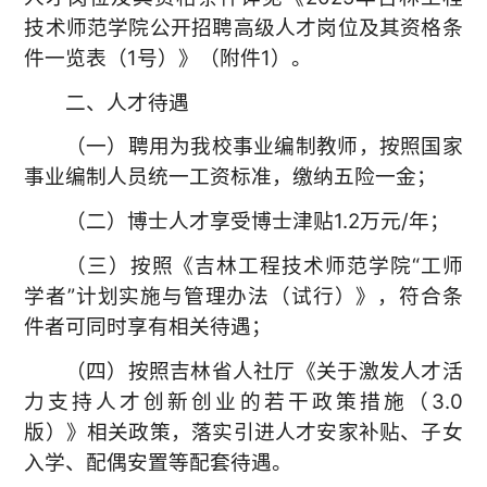
技术师范学院公开招聘高级人才岗位及其资格条
件一览表（1号）》（附件1）。
二、人才待遇
（一）聘用为我校事业编制教师，按照国家
事业编制人员统一工资标准，缴纳五险一金；
（二）博士人才享受博士津贴1.2万元/年；
（三）按照《吉林工程技术师范学院“工师
学者”计划实施与管理办法（试行）》，符合条
件者可同时享有相关待遇；
（四）按照吉林省人社厅《关于激发人才活
力支持人才创新创业的若干政策措施（3.0
版）》相关政策，落实引进人才安家补贴、子女
入学、配偶安置等配套待遇。