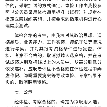
件的，采取加试的方式确定。体检工作由我校参
照《公务员录用体检通用标准（试行）》规定在
指定医院组织实施，并按要求到指定机构进行心
理健康测试。
体检合格的考生，由我校对其政治思想、道
德品质、业务能力、工作实绩、遵纪守法等情况
进行考察，并对其报考资格条件进行复查。体
检、考察不合格的，取消拟聘人选资格，并在考
试成绩达到及格线以上的人员中，从高分到低分
依次递补。应聘者体检不合格或在体检过程中弄
虚作假、隐瞒重要病史等导致体检、考察结果不
实的，取消聘用资格。
七、公示
经体检、考察合格的，确定为拟聘用人选，