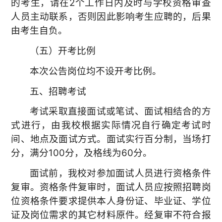
的考生，请在2个工作日内及时与学校资格审查
人员主动联系，否则因此影响考生应聘的，后果
由考生自负。
（五）开考比例
本次公告岗位均不设开考比例。
五、招聘考试
考试采取直接面试或笔试、面试相结合的方
式进行，由我校根据实际情况自行确定考试时
间、地点及面试方式。面试实行百分制，当场打
分，满分100分，及格线为60分。
面试前，我校对参加面试人员进行资格条件
复审。资格条件复审时，面试人员应按照招聘岗
位资格条件要求提供本人身份证、毕业证、学位
证及岗位需求的其它材料原件。经复审不符合报