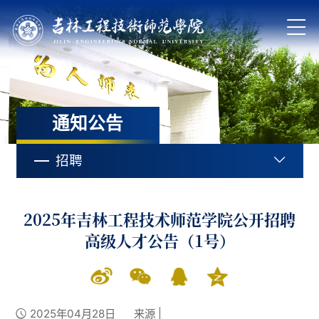
通知公告
招聘
2025年吉林工程技术师范学院公开招聘
高级人才公告（1号）
2025年04月28日
来源 |