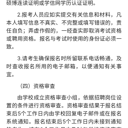
硕博连读证明或学信网学历认证证明。
2.报考人员应如实提交有关信息和材料，凡
本人填写信息不真实、不完整或填写错误的，责
任自负；弄虚作假的，一经查实即取消考试资格
或聘用资格。报名与考试时使用的身份证必须一
致。
3.请考生确保报名时所留联系电话畅通，及
时查收报名所用的电子邮箱，以便通知有关事
宜。
（四）资格审查
由学校成立资格审查小组，依据招聘岗位设
置的条件进行资格审查。资格审查结果于报名结
束后5个工作日内由学校回复电子邮件或在报名
系统通知。报名结束后5个工作日内未接到通知