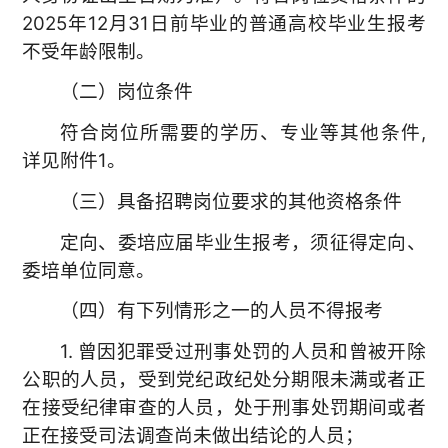
2025年12月31日前毕业的普通高校毕业生报考
不受年龄限制。
（二）岗位条件
符合岗位所需要的学历、专业等其他条件,
详见附件1。
（三）具备招聘岗位要求的其他资格条件
定向、委培应届毕业生报考，须征得定向、
委培单位同意。
（四）有下列情形之一的人员不得报考
1. 曾因犯罪受过刑事处罚的人员和曾被开除
公职的人员，受到党纪政纪处分期限未满或者正
在接受纪律审查的人员，处于刑事处罚期间或者
正在接受司法调查尚未做出结论的人员；