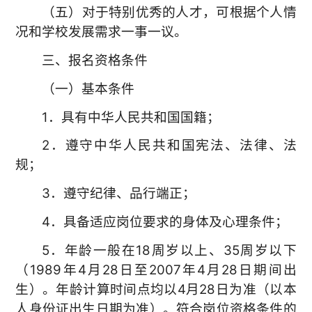
（五）对于特别优秀的人才，可根据个人情
况和学校发展需求一事一议。
三、报名资格条件
（一）基本条件
1．具有中华人民共和国国籍；
2．遵守中华人民共和国宪法、法律、法
规；
3．遵守纪律、品行端正；
4．具备适应岗位要求的身体及心理条件；
5．年龄一般在18周岁以上、35周岁以下
（1989年4月28日至2007年4月28日期间出
生）。年龄计算时间点均以4月28日为准（以本
人身份证出生日期为准）。符合岗位资格条件的