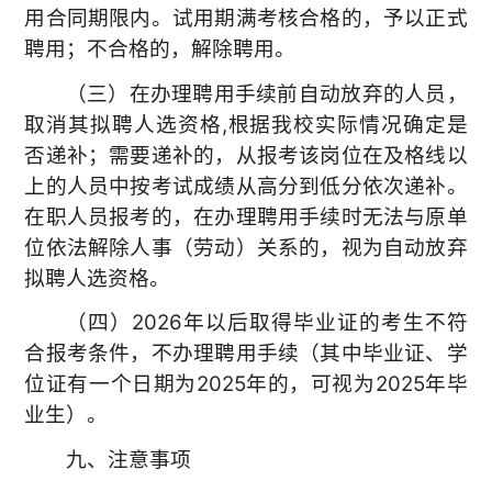
用合同期限内。试用期满考核合格的，予以正式
聘用；不合格的，解除聘用。
（三）在办理聘用手续前自动放弃的人员，
取消其拟聘人选资格,根据我校实际情况确定是
否递补；需要递补的，从报考该岗位在及格线以
上的人员中按考试成绩从高分到低分依次递补。
在职人员报考的，在办理聘用手续时无法与原单
位依法解除人事（劳动）关系的，视为自动放弃
拟聘人选资格。
（四）2026年以后取得毕业证的考生不符
合报考条件，不办理聘用手续（其中毕业证、学
位证有一个日期为2025年的，可视为2025年毕
业生）。
九、注意事项