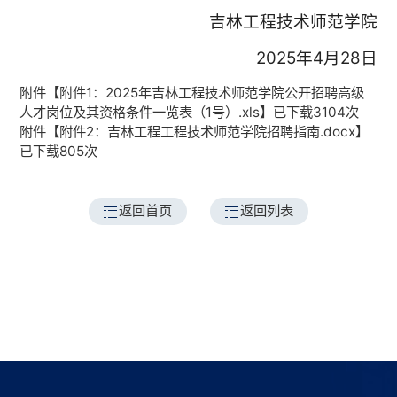
吉林工程技术师范学院
2025年4月28日
附件【
附件1：2025年吉林工程技术师范学院公开招聘高级
人才岗位及其资格条件一览表（1号）.xls
】已下载
3104
次
附件【
附件2：吉林工程工程技术师范学院招聘指南.docx
】
已下载
805
次
返回首页
返回列表