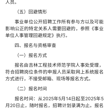
人员。
（五）回避情形
事业单位公开招聘工作所有参与方以及可能
影响公正的特定关系人需要回避的，参照《事业
单位人事管理回避规定》执行。
四、报名与资格审查
（一）报名方式
报名由吉林工程技术师范学院人事处受理，
符合招聘岗位条件的申报人员采取网上系统报名
方式进行，不接受邮箱、现场等报名方式。
（二）报名时间
报名时间：从2025年5月14日起至2025年5
月20日止，随时报名，招聘计划录满为止。报名