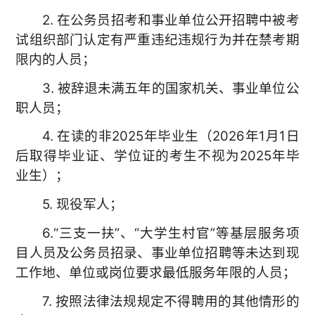
2. 在公务员招考和事业单位公开招聘中被考
试组织部门认定有严重违纪违规行为并在禁考期
限内的人员；
3. 被辞退未满五年的国家机关、事业单位公
职人员；
4. 在读的非2025年毕业生（2026年1月1日
后取得毕业证、学位证的考生不视为2025年毕
业生）；
5. 现役军人；
6.“三支一扶”、“大学生村官”等基层服务项
目人员及公务员招录、事业单位招聘等未达到现
工作地、单位或岗位要求最低服务年限的人员；
7. 按照法律法规规定不得聘用的其他情形的