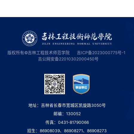
版权所有©吉林工程技术师范学院
吉ICP备2023000775号-1
吉公网安备22010302000450号
地址：吉林省长春市宽城区凯旋路3050号
邮编：130052
传真：0431-81790066
招生：86908039、86908271、86908273