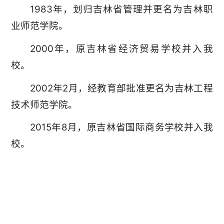
1983年，划归吉林省管理并更名为吉林职
业师范学院。
2000年，原吉林省经济贸易学校并入我
校。
2002年2月，经教育部批准更名为吉林工程
技术师范学院。
2015年8月，原吉林省国际商务学校并入我
校。