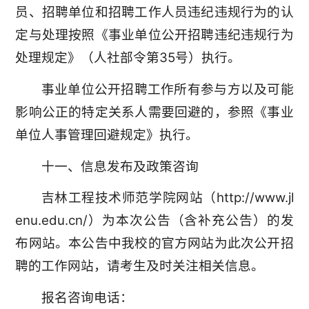
员、招聘单位和招聘工作人员违纪违规行为的认
定与处理按照《事业单位公开招聘违纪违规行为
处理规定》（人社部令第35号）执行。
事业单位公开招聘工作所有参与方以及可能
影响公正的特定关系人需要回避的，参照《事业
单位人事管理回避规定》执行。
十一、信息发布及政策咨询
吉林工程技术师范学院网站（http://www.jl
enu.edu.cn/）为本次公告（含补充公告）的发
布网站。本公告中我校的官方网站为此次公开招
聘的工作网站，请考生及时关注相关信息。
报名咨询电话：