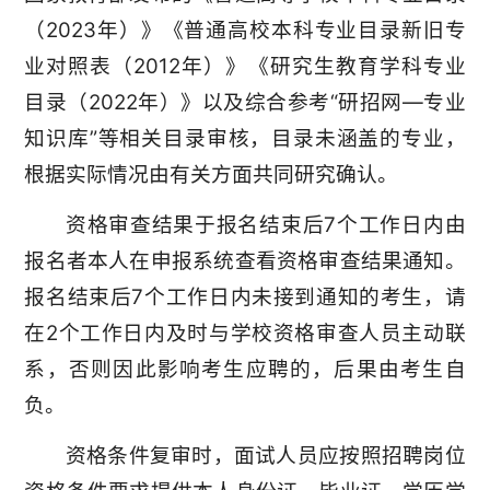
（2023年）》《普通高校本科专业目录新旧专
业对照表（2012年）》《研究生教育学科专业
目录（2022年）》以及综合参考“研招网—专业
知识库”等相关目录审核，目录未涵盖的专业，
根据实际情况由有关方面共同研究确认。
资格审查结果于报名结束后7个工作日内由
报名者本人在申报系统查看资格审查结果通知。
报名结束后7个工作日内未接到通知的考生，请
在2个工作日内及时与学校资格审查人员主动联
系，否则因此影响考生应聘的，后果由考生自
负。
资格条件复审时，面试人员应按照招聘岗位