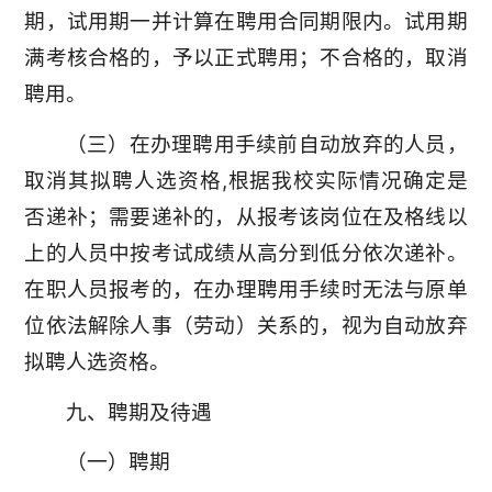
期，试用期一并计算在聘用合同期限内。试用期
满考核合格的，予以正式聘用；不合格的，取消
聘用。
（三）在办理聘用手续前自动放弃的人员，
取消其拟聘人选资格,根据我校实际情况确定是
否递补；需要递补的，从报考该岗位在及格线以
上的人员中按考试成绩从高分到低分依次递补。
在职人员报考的，在办理聘用手续时无法与原单
位依法解除人事（劳动）关系的，视为自动放弃
拟聘人选资格。
九、聘期及待遇
（一）聘期