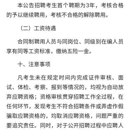
本公告招聘考生首个聘期为3年，考核合格
的予以继续聘用，考核不合格的解除聘用。
（二）工资待遇
合同制聘用人员与同岗位、同级别在编人员
享有同等工资标准，缴纳五险一金。
十、注意事项
凡考生未在规定时间内完成证件审核、面
试、体检、考察、报到等情况的，均视为自动放
弃应聘资格；资格审核贯穿招聘工作全过程，在
任何环节，发现考生不符合招聘条件或弄虚作假
骗取应聘资格的，均取消应聘资格，问题严重的
要追究责任。同时，对于公开招聘过程中应聘人