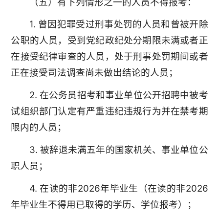
（五）有下列情形之一的人员不得报考：
1. 曾因犯罪受过刑事处罚的人员和曾被开除
公职的人员，受到党纪政纪处分期限未满或者正
在接受纪律审查的人员，处于刑事处罚期间或者
正在接受司法调查尚未做出结论的人员；
2. 在公务员招考和事业单位公开招聘中被考
试组织部门认定有严重违纪违规行为并在禁考期
限内的人员；
3. 被辞退未满五年的国家机关、事业单位公
职人员；
4. 在读的非2026年毕业生（在读的非2026
年毕业生不得用已取得的学历、学位报考）；