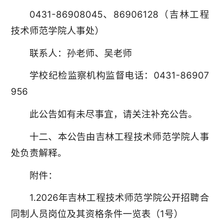
0431-86908045、86906128（吉林工程
技术师范学院人事处）
联系人：孙老师、吴老师
学校纪检监察机构监督电话：0431-86907
956
此公告如有未尽事宜，请关注补充公告。
十二、本公告由吉林工程技术师范学院人事
处负责解释。
附件：
1.2026年吉林工程技术师范学院公开招聘合
同制人员岗位及其资格条件一览表（1号）