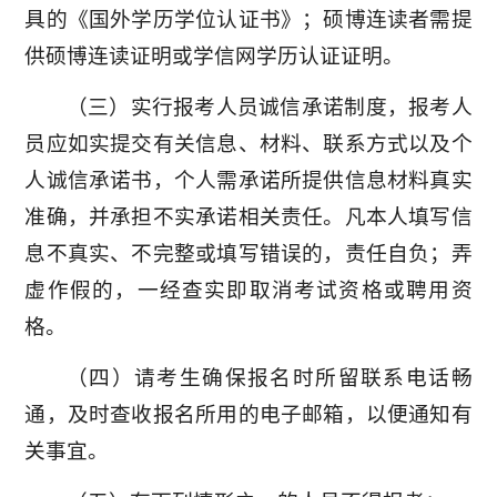
具的《国外学历学位认证书》；硕博连读者需提
供硕博连读证明或学信网学历认证证明。
（三）实行报考人员诚信承诺制度，报考人
员应如实提交有关信息、材料、联系方式以及个
人诚信承诺书，个人需承诺所提供信息材料真实
准确，并承担不实承诺相关责任。凡本人填写信
息不真实、不完整或填写错误的，责任自负；弄
虚作假的，一经查实即取消考试资格或聘用资
格。
（四）请考生确保报名时所留联系电话畅
通，及时查收报名所用的电子邮箱，以便通知有
关事宜。