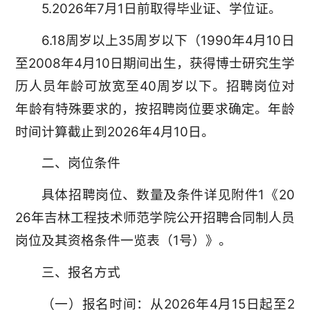
5.2026年7月1日前取得毕业证、学位证。
6.18周岁以上35周岁以下（1990年4月10日
至2008年4月10日期间出生，获得博士研究生学
历人员年龄可放宽至40周岁以下。招聘岗位对
年龄有特殊要求的，按招聘岗位要求确定。年龄
时间计算截止到2026年4月10日。
二、岗位条件
具体招聘岗位、数量及条件详见附件1《20
26年吉林工程技术师范学院公开招聘合同制人员
岗位及其资格条件一览表（1号）》。
三、报名方式
（一）报名时间：从2026年4月15日起至2