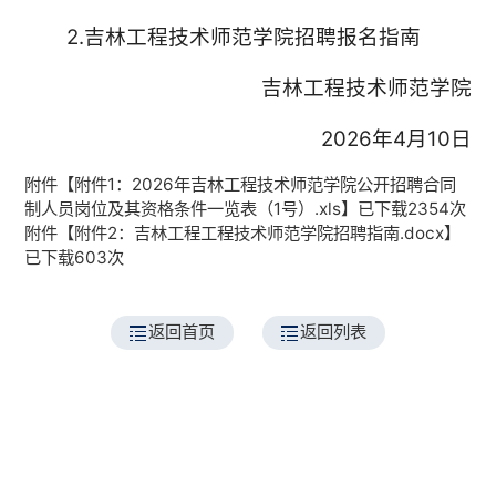
2.吉林工程技术师范学院招聘报名指南
吉林工程技术师范学院
2026年4月10日
附件【
附件1：2026年吉林工程技术师范学院公开招聘合同
制人员岗位及其资格条件一览表（1号）.xls
】已下载
2354
次
附件【
附件2：吉林工程工程技术师范学院招聘指南.docx
】
已下载
603
次
返回首页
返回列表