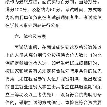
绩作为最终成绩。面试实行百分制，当场打分，
满分100分，及格线为60分。考试时间、方式等
内容由我单位负责在考试前通知考生。考试成绩
在学校人事处网站进行公布。
六、体检及考察
面试结束后，在面试成绩到达及格分数线以
上的人员从高分到低分按招聘岗位人数1：1的比
例确定参加体检人选。如考生考试成绩相同的，
按国家和我省有关规定符合优先聘用条件的优先
聘用（如在我省参军入伍并服役期满、退出现役
的自主就业退役大学生士兵考生在其服役期间荣
立三等功及以上者优先）；没有符合优先聘用条
件的，采取加试的方式确定。体检在符合资质要