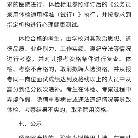
求的医院进行，体检标准参照修订后的《公务员
录用体检通用标准（试行）》执行，并按要求到
指定机构进行心理健康测试。
体检合格的考生，由学校对其政治思想、道
德品质、业务能力、工作实绩、遵纪守法等情况
进行考察，并对其报考资格条件进行复查。体
检、考察不合格的，取消拟聘人选资格，并从报
考同一岗位面试成绩达到及格线以上的人员中从
高分到低分依次递补。考生在体检、考察过程中
弄虚作假，隐瞒重要病史或违法违纪情况等导致
体检、考察结果不实的，取消聘用资格。
七、公示