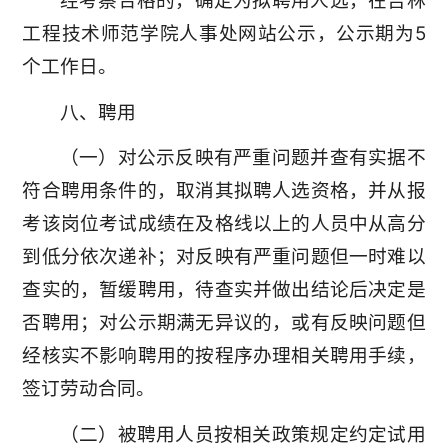
经考察合格的，确定为拟聘用人选，在吉林
工程技术师范学院人事处网站公示，公示期为5
个工作日。
八、聘用
（一）对公示反映有严重问题并查有实据不
符合聘用条件的，取消其拟聘人选资格，并从报
考该岗位考试成绩在及格线以上的人员中从高分
到低分依次递补；对反映有严重问题但一时难以
查实的，暂缓聘用，待查实并做出结论后决定是
否聘用；对公示期满无异议的，或有反映问题但
经核实不影响聘用的按程序办理相关聘用手续，
签订劳动合同。
（二）被聘用人员按相关政策规定约定试用