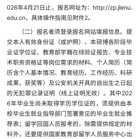
026年4月21日止，报名网址为：http://zp.jlenu.
edu.cn，具体操作指南见附件2。
（二）报名者须登录报名网站填报信息。提
交本人有效身份证（或护照）、本硕博各阶段毕
业证学位证、教育部学籍在线验证报告、专业技
术职务资格证等岗位需求的材料、个人简历（简
历含个人基本情况、教育经历、工作经历、科研
成果、获奖等）及公安机关开具的自出生之日起
的无犯罪记录证明（线上证明无效）。其中202
6年毕业生尚未取得学历学位证的，须提供由本
校毕业生就业指导部门签署意见的毕业生就业推
荐表；留学回国人员报考的，除需提供规定的材
料外，还要提供国家教育部留学人员服务中心出