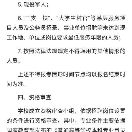
5. 现役军人；
6.“三支一扶”、“大学生村官”等基层服务项
目人员及公务员招录、事业单位招聘等未达到现
工作地、单位或岗位要求最低服务年限的人员；
7. 按照法律法规规定不得聘用的其他情形的
人员。
上述不得报考情形时间节点均以报名结束时
间为准。
四、资格审查
学校成立资格审查小组，依据招聘岗位设置
的条件进行资格审查。其中，专业条件主要依据
国家教育部发布的《普通高等学校本科专业目录