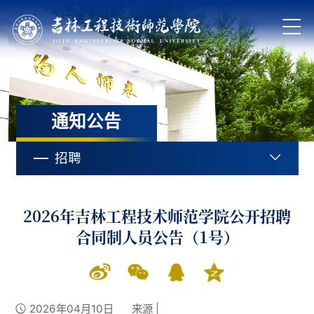
通知公告
招聘
2026年吉林工程技术师范学院公开招聘
合同制人员公告（1号）
2026年04月10日
来源 |