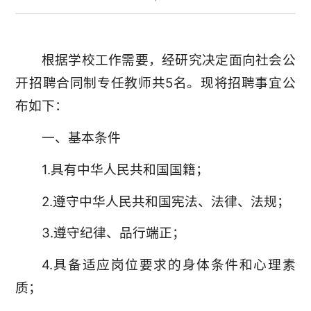
根据学校工作需要，经研究决定面向社会公
开招聘合同制专任教师共5名。现将招聘事宜公
布如下：
一、基本条件
1.具有中华人民共和国国籍；
2.遵守中华人民共和国宪法、法律、法规；
3.遵守纪律、品行端正；
4.具备适应岗位要求的身体条件和心理素
质；