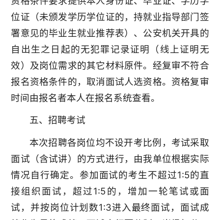
资格条件要求提供本人身份证、毕业证、学历学
位证（未颁发学历学位证的，持就业指导部门签
署意见的毕业生就业推荐表）、公安机关开具的
自出生之日起的无犯罪记录证明（线上证明无
效）及岗位需求的其它材料原件。经复审不符合
报名资格条件的，取消面试人选资格。资格复审
时间由报名者本人在报名系统查看。
五、招聘考试
本次招聘各岗位均不设开考比例，考试采取
面试（含试讲）的方式进行，由我单位根据实际
情况自行确定。参加面试的考生不超过1:5的直
接组织面试，超过1:5的，增加一轮笔试或面
试，并按岗位计划数1:3进入最终面试，面试成