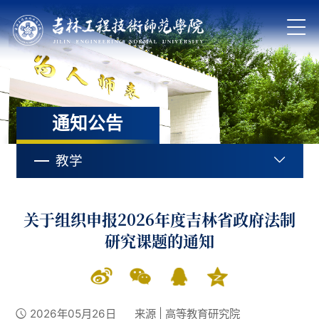
通知公告
教学
关于组织申报2026年度吉林省政府法制
研究课题的通知
2026年05月26日
来源 | 高等教育研究院