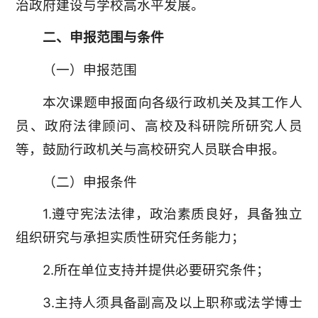
治政府建设与学校高水平发展。
二、申报范围与条件
（一）申报范围
本次课题申报面向各级行政机关及其工作人
员、政府法律顾问、高校及科研院所研究人员
等，鼓励行政机关与高校研究人员联合申报。
（二）申报条件
1.遵守宪法法律，政治素质良好，具备独立
组织研究与承担实质性研究任务能力；
2.所在单位支持并提供必要研究条件；
3.主持人须具备副高及以上职称或法学博士