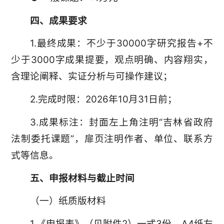
四、成果要求
1.最终成果：不少于30000字研究报告+不
少于3000字成果提要，观点明确、内容翔实，
含理论阐释、实证分析与可操作建议；
2.完成时限：2026年10月31日前；
3.成果标注：封面左上角注明“吉林省政府
法制委托课题”，扉页注明作者、单位、联系方
式等信息。
五、申报材料与截止时间
（一）纸质版材料
1.《申报表》（见附件2）一式3份，A4纸左