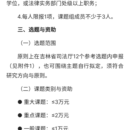
学位，或法律实务部门处级以上职务；
4.每人限报1项，课题组成员不少于3人。
三、选题与资助
（一）选题范围
原则上在吉林省司法厅12个参考选题内申报
（见附件1），也可围绕主题自行拟定，须符合
研究方向与原则。
（二）课题类别与资助
● 重大课题：≤3万元
● 重点课题：≤2万元
● 一般课题：≤1万元