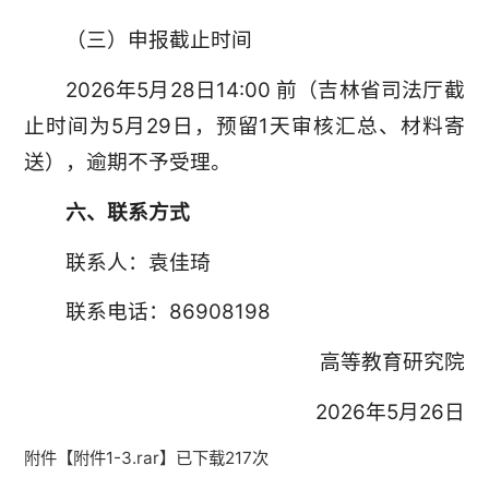
（三）申报截止时间
2026年5月28日14:00 前（吉林省司法厅截
止时间为5月29日，预留1天审核汇总、材料寄
送），逾期不予受理。
六、联系方式
联系人：袁佳琦
联系电话：86908198
高等教育研究院
2026年5月26日
附件【
附件1-3.rar
】已下载
217
次