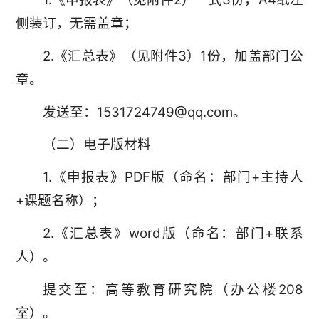
侧装订，无需盖章；
2.《汇总表》（见附件3）1份，加盖部门公
章。
发送至：1531724749@qq.com。
（二）电子版材料
1.《申报表》PDF版（命名：部门+主持人
+课题名称）；
2.《汇总表》word版（命名：部门+联系
人）。
提交至：高等教育研究院（办公楼208
室）。