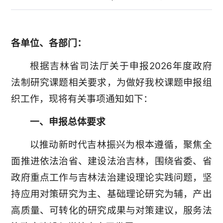
各单位、各部门：
根据吉林省司法厅关于申报2026年度政府
法制研究课题相关要求，为做好我校课题申报组
织工作，现将有关事项通知如下：
一、申报总体要求
以推动新时代吉林振兴为根本遵循，聚焦全
面推进依法治省、建设法治吉林，围绕省委、省
政府重点工作与吉林法治建设理论实践问题，坚
持应用对策研究为主、基础理论研究为辅，产出
高质量、可转化的研究成果与对策建议，服务法