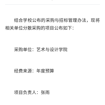
结合学校公布的采购与招标管理办法，现将
相关单位分散采购的项目公布如下：
采购单位：艺术与设计学院
经费来源：年度预算
项目负责人：张雨