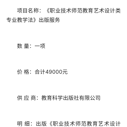
项目名称：《职业技术师范教育艺术设计类
专业教学法》出版服务
数 量：一项
价 格：合计49000元
供 应 商：教育科学出版社有限公司
明 细：出版《职业技术师范教育艺术设计