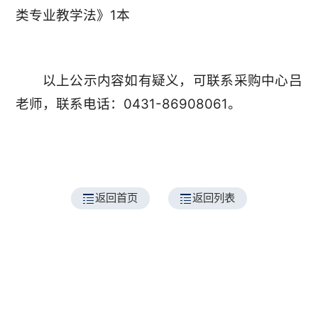
类专业教学法》1本
以上公示内容如有疑义，可联系采购中心吕
老师，联系电话：0431-86908061。
返回首页
返回列表