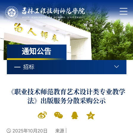
通知公告
招标
《职业技术师范教育艺术设计类专业教学
法》出版服务分散采购公示
2025年10月20日
来源 |