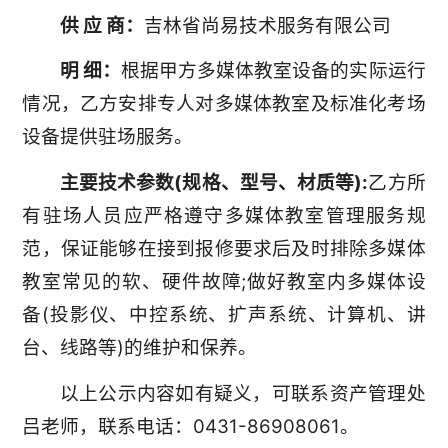
供 应 商：
吉林省尚易技术服务有限公司
明 细：
根据甲方多媒体教室设备的实际运行
情况，乙方安排专人对多媒体教室及标准化考场
设备提供驻场服务。
主要技术参数(规格、型号、材质等):
乙方所
有驻场人员应严格遵守多媒体教室管理服务规
范，保证能够在接到报修要求后及时排除多媒体
教室常见的软、硬件故障;做好教室内多媒体设
备(投影仪、中控系统、扩声系统、计算机、讲
台、线路等)的维护和保养。
以上公示内容如有疑义，可联系资产管理处
吕老师，联系电话：0431-86908061。