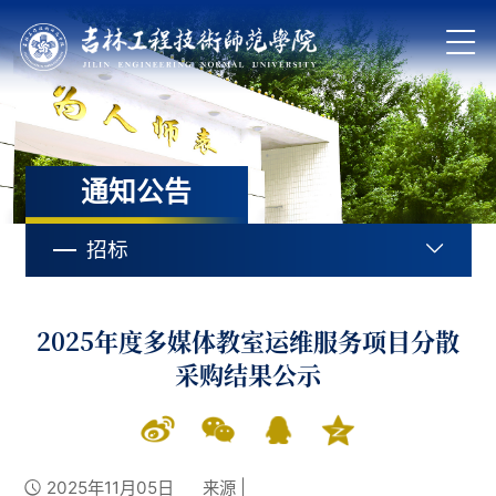
通知公告
招标
2025年度多媒体教室运维服务项目分散
采购结果公示
2025年11月05日
来源 |