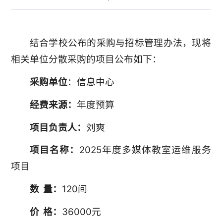
结合学校公布的采购与招标管理办法，现将
相关单位分散采购的项目公布如下：
采购单位
：信息中心
经费来源：
年度预算
项目负责人：
刘爽
项目名称：
2025年度多媒体教室运维服务
项目
数 量：
120间
价 格：
36000元