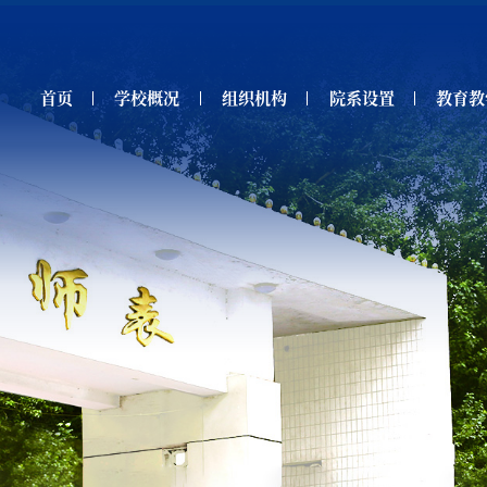
首页
学校概况
组织机构
院系设置
教育教