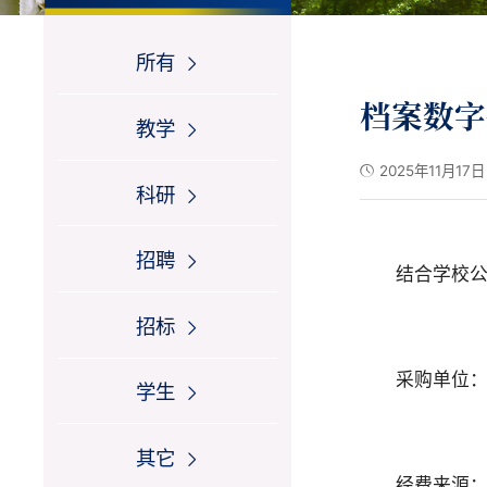
所有
档案数字
教学
2025年11月17日
科研
招聘
结合学校
招标
采购单位
学生
其它
经费来源