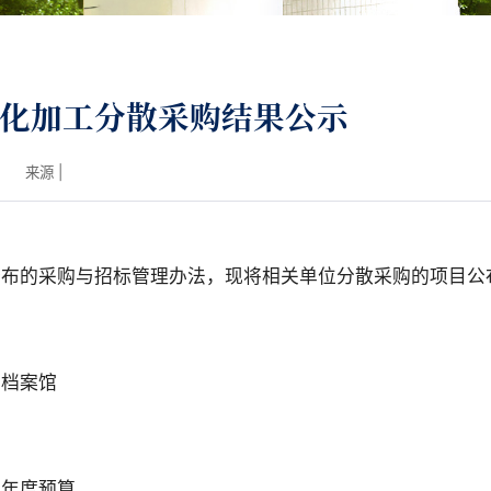
化加工分散采购结果公示
来源 |
公布的采购与招标管理办法，现将相关单位分散采购的项目公
：档案馆
：年度预算