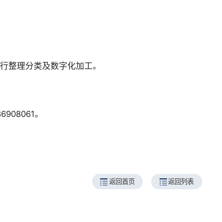
进行整理分类及数字化加工。
08061。
返回首页
返回列表