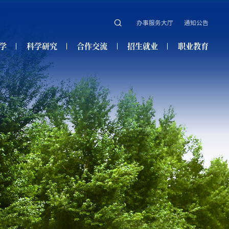
办事服务大厅
通知公告
学
科学研究
合作交流
招生就业
职业教育