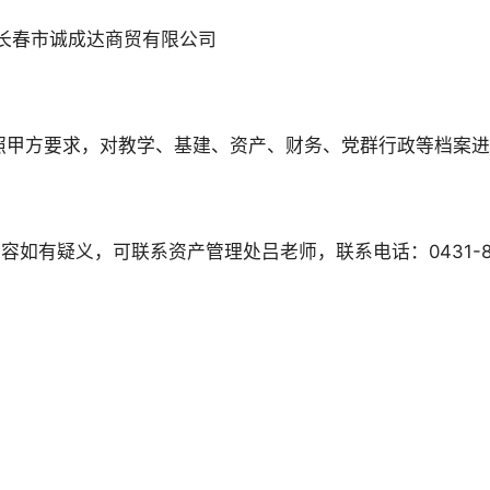
：长春市诚成达商贸有限公司
按照甲方要求，对教学、基建、资产、财务、党群行政等档案
容如有疑义，可联系资产管理处吕老师，联系电话：0431-869