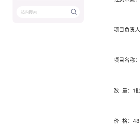
项目负责
项目名称
数 量：1
价 格：48