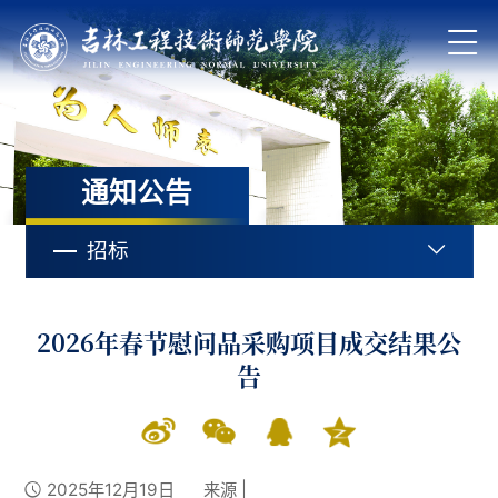
通知公告
招标
2026年春节慰问品采购项目成交结果公
告
2025年12月19日
来源 |