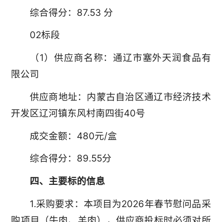
综合得分：87.53 分
02标段
（1）供应商名称：通辽市塞外天润食品有
限公司
供应商地址：内蒙古自治区通辽市经济技术
开发区辽河镇东风村南四街40号
成交金额：480元/盒
综合得分：89.55分
四、主要标的信息
1.采购要求：本项目为2026年春节慰问品采
购项目（牛肉、羊肉），供应商投标时必须对所