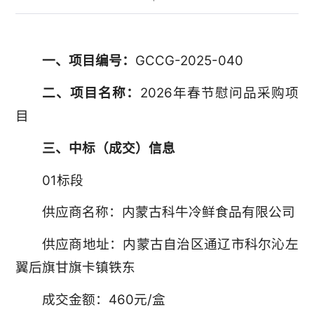
一、项目编号：
GCCG-2025-040
二、项目名称：
2026年春节慰问品采购项
目
三、中标（成交）信息
01标段
供应商名称：内蒙古科牛冷鲜食品有限公司
供应商地址：内蒙古自治区通辽市科尔沁左
翼后旗甘旗卡镇铁东
成交金额：460元/盒