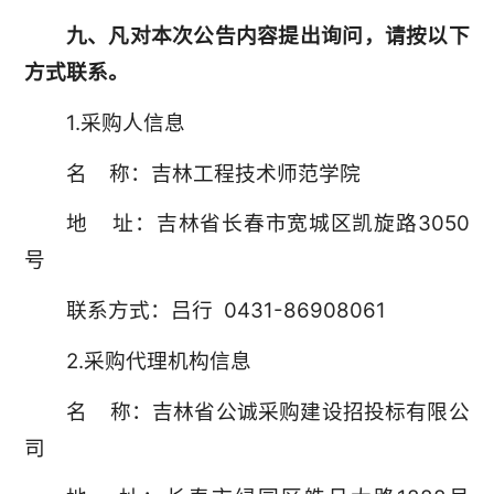
九、凡对本次公告内容提出询问，请按以下
方式联系。
1.采购人信息
名 称：吉林工程技术师范学院
地 址：吉林省长春市宽城区凯旋路3050
号
联系方式：吕行 0431-86908061
2.采购代理机构信息
名 称：吉林省公诚采购建设招投标有限公
司