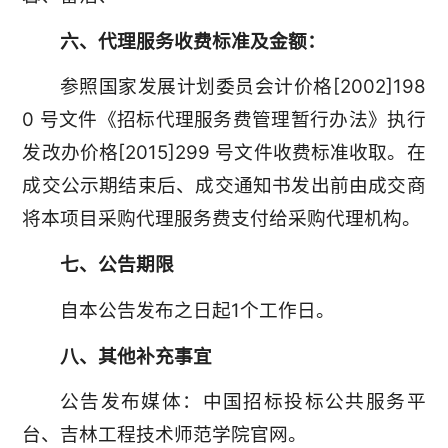
六、代理服务收费标准及金额：
参照国家发展计划委员会计价格[2002]198
0 号文件《招标代理服务费管理暂行办法》执行
发改办价格[2015]299 号文件收费标准收取。在
成交公示期结束后、成交通知书发出前由成交商
将本项目采购代理服务费支付给采购代理机构。
七、公告期限
自本公告发布之日起1个工作日。
八、其他补充事宜
公告发布媒体：中国招标投标公共服务平
台、吉林工程技术师范学院官网。