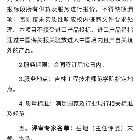
报标段所有供货及服务进行报价，不得缺项漏
项，否则按未实质性响应校内磋商文件要求处
理。本项目不接受进口产品投标，进口产品是指
通过中国海关报关验放进入中国境内且产自关境
外的产品。
2.服务期限：合同签订后10日内。
3.服务地点：吉林工程技术师范学院指定地
点。
4. 质量标准：满足国家及行业现行相关标准
及规范
五、评审专家名单：
岳旭（主任评委）宋
馨、雷浩、