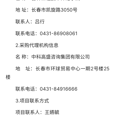
地 址：长春市凯旋路3050号
联系人：吕行
联系电话：0431-86908061
2.采购代理机构信息
名 称：中科高盛咨询集团有限公司
地 址：长春市环球贸易中心一期2号楼25
楼
联系电话：0431-84916666
3.项目联系方式
项目联系人：王嬿毓