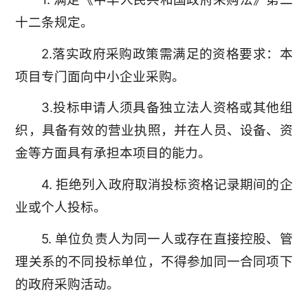
十二条规定。
2.落实政府采购政策需满足的资格要求：本
项目专门面向中小企业采购。
3.投标申请人须具备独立法人资格或其他组
织，具备有效的营业执照，并在人员、设备、资
金等方面具有承担本项目的能力。
4. 拒绝列入政府取消投标资格记录期间的企
业或个人投标。
5. 单位负责人为同一人或存在直接控股、管
理关系的不同投标单位，不得参加同一合同项下
的政府采购活动。