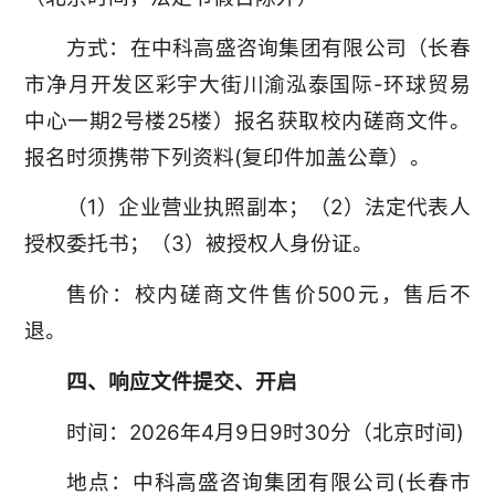
方式：在中科高盛咨询集团有限公司（长春
市净月开发区彩宇大街川渝泓泰国际-环球贸易
中心一期2号楼25楼）报名获取校内磋商文件。
报名时须携带下列资料(复印件加盖公章）。
（1）企业营业执照副本；（2）法定代表人
授权委托书；（3）被授权人身份证。
售价：校内磋商文件售价500元，售后不
退。
四、响应文件提交、开启
时间：2026年4月9日9时30分（北京时间)
地点：中科高盛咨询集团有限公司(长春市