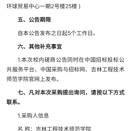
环球贸易中心一期2号楼25楼 )
五、公告期限
自本公告发布之日起5个工作日。
六、其他补充事宜
1.本次校内磋商公告同时在中国招标投标公
共服务平台、中国采购与招标网、吉林工程技术
师范学院官网上发布。
七、凡对本次采购提出询问，请按以下方式
联系。
1.采购人信息
名 称：吉林工程技术师范学院