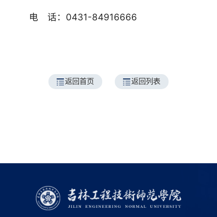
电 话：0431-84916666
返回首页
返回列表