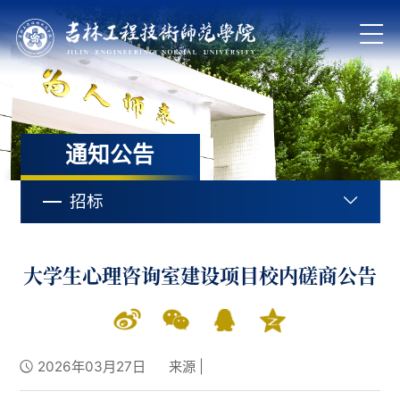
通知公告
招标
大学生心理咨询室建设项目校内磋商公告
2026年03月27日
来源 |