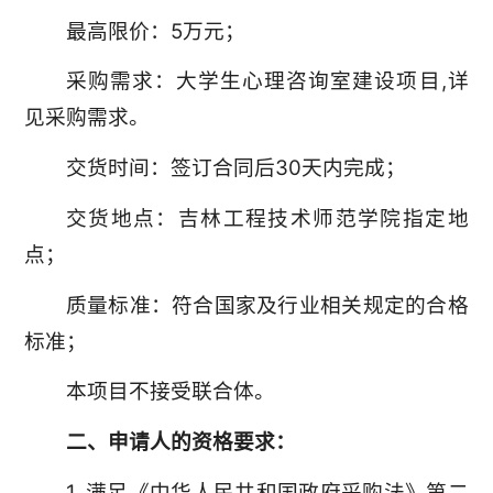
最高限价：5万元；
采购需求：大学生心理咨询室建设项目,详
见采购需求。
交货时间：签订合同后30天内完成；
交货地点：吉林工程技术师范学院指定地
点；
质量标准：符合国家及行业相关规定的合格
标准；
本项目不接受联合体。
二、申请人的资格要求：
1. 满足《中华人民共和国政府采购法》第二