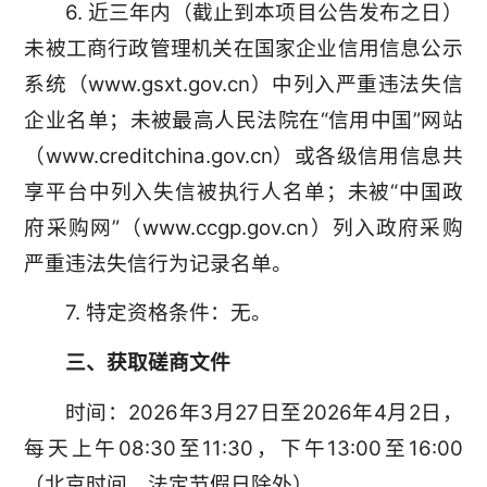
6. 近三年内（截止到本项目公告发布之日）
未被工商行政管理机关在国家企业信用信息公示
系统（www.gsxt.gov.cn）中列入严重违法失信
企业名单；未被最高人民法院在“信用中国”网站
（www.creditchina.gov.cn）或各级信用信息共
享平台中列入失信被执行人名单；未被“中国政
府采购网”（www.ccgp.gov.cn）列入政府采购
严重违法失信行为记录名单。
7. 特定资格条件：无。
三、获取磋商文件
时间：2026年3月27日至2026年4月2日，
每天上午08:30至11:30，下午13:00至16:00
（北京时间，法定节假日除外）