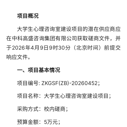
项目概况
大学生心理咨询室建设项目的潜在供应商应
在中科高盛咨询集团有限公司获取磋商文件，并
于2026年4月9日9时30分（北京时间）前提交
响应文件。
一、项目基本情况
项目编号: ZKGSF(ZB)-20260452；
项目名称：大学生心理咨询室建设项目；
采购方式：校内磋商；
预算金额：5万元；