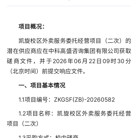
项目概况：
凯旋校区外卖服务委托经营项目（二次）的
潜在供应商应在中科高盛咨询集团有限公司获取
磋商文件，并于2026年06月22日09时30分
（北京时间）前提交响应文件。
一、项目基本情况
1.1项目编号：ZKGSF(ZB)-20260582
1.2项目名称：凯旋校区外卖服务委托经营
项目（二次）
1.3采购方式：校内磋商