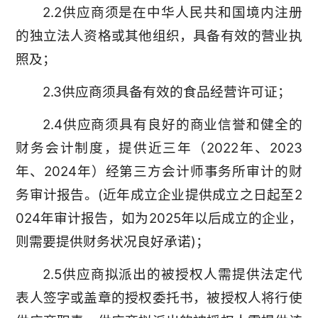
2.2供应商须是在中华人民共和国境内注册
的独立法人资格或其他组织，具备有效的营业执
照及；
2.3供应商须具备有效的食品经营许可证；
2.4供应商须具有良好的商业信誉和健全的
财务会计制度，提供近三年（2022年、2023
年、2024年）经第三方会计师事务所审计的财
务审计报告。(近年成立企业提供成立之日起至2
024年审计报告，如为2025年以后成立的企业，
则需要提供财务状况良好承诺)；
2.5供应商拟派出的被授权人需提供法定代
表人签字或盖章的授权委托书，被授权人将行使