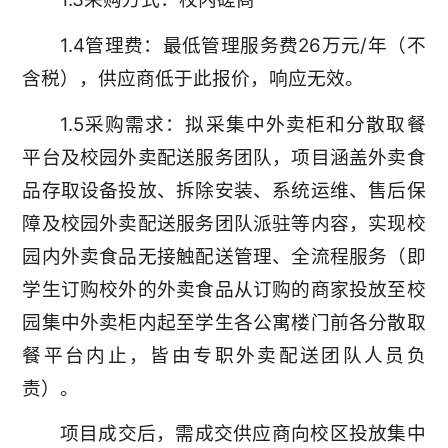
1.4管理费：最低管理服务费26万元/年（不
含税），供应商低于此报价，响应无效。
1.5采购需求：拟采集中外卖柜和分散取餐
平台及校园外卖配送服务团队，项目涵盖外卖食
品存取设备投放、拆除安装、系统运维、售后保
障及校园外卖配送服务团队派驻等内容，实现校
园内外卖食品无接触配送管理、全流程服务（即
学生订购校外的外卖食品从订购的商家投放至校
园集中外卖柜内起至学生各公寓楼门前各分散取
餐平台内止，皆由专职外卖配送团队人员负
责）。
项目成交后，需成交供应商向校区投放集中