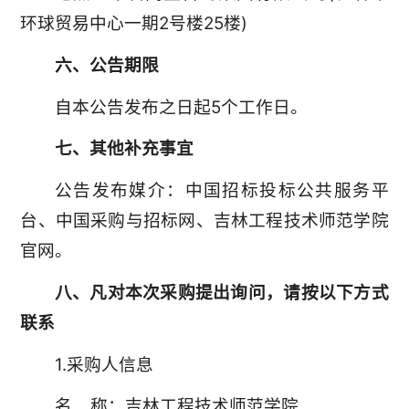
环球贸易中心一期2号楼25楼)
六、公告期限
自本公告发布之日起5个工作日。
七、其他补充事宜
公告发布媒介：中国招标投标公共服务平
台、中国采购与招标网、吉林工程技术师范学院
官网。
八、凡对本次采购提出询问，请按以下方式
联系
1.采购人信息
名 称：吉林工程技术师范学院