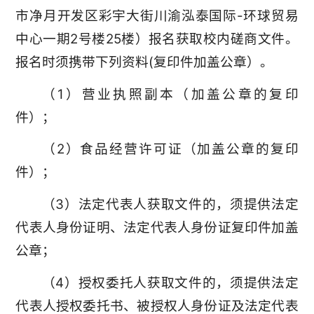
市净月开发区彩宇大街川渝泓泰国际-环球贸易
中心一期2号楼25楼）报名获取校内磋商文件。
报名时须携带下列资料(复印件加盖公章）。
（1）营业执照副本（加盖公章的复印
件）；
（2）食品经营许可证（加盖公章的复印
件）；
（3）法定代表人获取文件的，须提供法定
代表人身份证明、法定代表人身份证复印件加盖
公章；
（4）授权委托人获取文件的，须提供法定
代表人授权委托书、被授权人身份证及法定代表