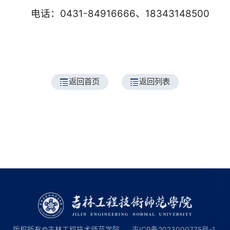
电话：0431-84916666、18343148500
返回首页
返回列表
版权所有©吉林工程技术师范学院
吉ICP备2023000775号-1