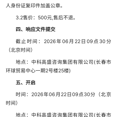
人身份证复印件加盖公章。
3.2售价：500元,售后不退。
四、响应文件提交
截止时间：2026年06月22日09点30分
（北京时间）
地点：中科高盛咨询集团有限公司(长春市
环球贸易中心一期2号楼25楼)
五、开启
时间：2026年06月22日09点30分（北京
时间）
地点：中科高盛咨询集团有限公司(长春市