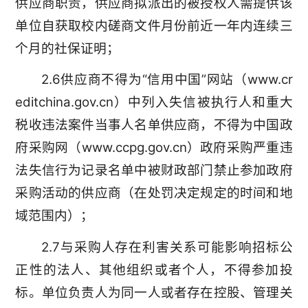
供应商职责，供应商拟派出的被授权人需提供该
单位自获取校内磋商文件月份前近一年内连续三
个月的社保证明；
2.6供应商不得为“信用中国”网站（www.cr
editchina.gov.cn）中列入失信被执行人和重大
税收违法案件当事人名单供应商，不得为中国政
府采购网（www.ccpg.gov.cn）政府采购严重违
法失信行为记录名单中被财政部门禁止参加政府
采购活动的供应商（在处罚决定规定的时间和地
域范围内）；
2.7与采购人存在利害关系可能影响招标公
正性的法人、其他组织或者个人，不得参加投
标。单位负责人为同一人或者存在控股、管理关