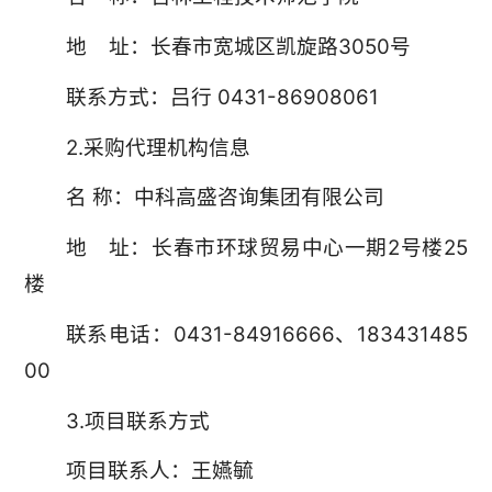
地 址：长春市宽城区凯旋路3050号
联系方式：吕行 0431-86908061
2.采购代理机构信息
名 称：中科高盛咨询集团有限公司
地 址：长春市环球贸易中心一期2号楼25
楼
联系电话：0431-84916666、183431485
00
3.项目联系方式
项目联系人：王嬿毓