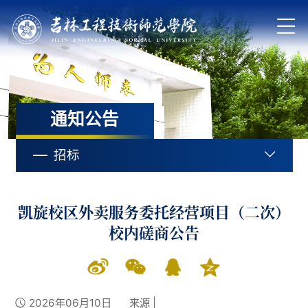
通知公告
招标
凯旋校区外卖服务委托经营项目（二次）
校内磋商公告
2026年06月10日
来源 |