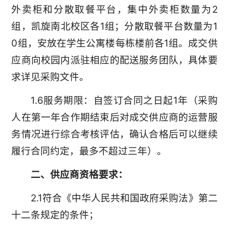
外卖柜和分散取餐平台，集中外卖柜数量为2
组，凯旋南北校区各1组；分散取餐平台数量为1
0组，安放在学生公寓楼每栋楼前各1组。成交供
应商向校园内派驻相应的配送服务团队，具体要
求详见采购文件。
1.6服务期限：自签订合同之日起1年（采购
人在第一年合作期结束后对成交供应商的运营服
务情况进行综合考核评估，确认合格后可以继续
履行合同约定，最多不超过三年）。
二、供应商资格要求：
2.1符合《中华人民共和国政府采购法》第二
十二条规定的条件；