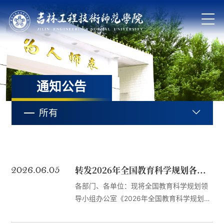
通知公告
所有
2026.06.05
转发2026年全国教育科学规划各类研究专项申报公告
各部门、各单位：现将全国教育科学规划领
导小组办公室《2026年全国教育科学规划终
身教育体系研究专项申报公告》《2026年全
国教育科学规划教育考试研究专项申报公