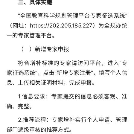
三、具体实施
“全国教育科学规划管理平台专家征选系统”
（网址：https://202.205.185.227）为全规办统
一的专家管理平台。
（一）新增专家申报
符合增补标准的专家请访问平台，进入“专
家征选系统”，点击“新增专家注册”，填写个人信
息、上传相关证明材料，完成申报。
1.信息要求：专家提交的信息必须客观、准
确、完整。
2.推荐流程：专家增补实行个人申请、管理
部门逐级审核的推荐方式。