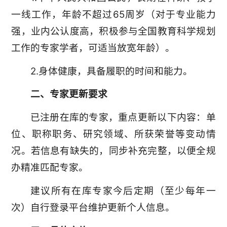
一线工作，年龄不超过65周岁（对于专业能力
强，业内公认度高，积极参与全国教育科学规划
工作的专家学者，可适当放宽年龄）。
2.身体健康，具备履职的时间和能力。
二、专家更新要求
已注册在库的专家，重点更新以下内容：单
位、职称职务、研究领域、所获荣誉等变动情
况。若信息有缺失的，同步补充完整，以便全规
办精准匹配专家。
建议所有在库专家今后定期（至少每年一
次）自行登录平台维护更新个人信息。