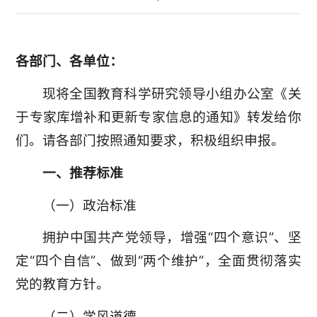
各部门、各单位：
现将全国教育科学研究领导小组办公室《关
于专家库增补和更新专家信息的通知》转发给你
们。请各部门按照通知要求，积极组织申报。
一、推荐标准
（一）政治标准
拥护中国共产党领导，增强“四个意识”、坚
定“四个自信”、做到“两个维护”，全面贯彻落实
党的教育方针。
（二）学风道德