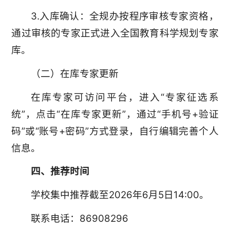
3.入库确认：全规办按程序审核专家资格，
通过审核的专家正式进入全国教育科学规划专家
库。
（二）在库专家更新
在库专家可访问平台，进入“专家征选系
统”，点击“在库专家更新”，通过“手机号+验证
码”或“账号+密码”方式登录，自行编辑完善个人
信息。
四、推荐时间
学校集中推荐截至2026年6月5日14:00。
联系电话：86908296