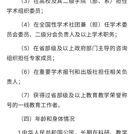
（3）在高校及其二级学院（部、系）担任
学术组织委员；
（4）在全国性学术社团兼（担）任学术委
员会委员、二级分会负责人及以上学术职务；
（5）在省部级及以上政府部门主导的咨询
组织担任专家成员；
（6）在重要学术报刊和出版社担任相关负
责人；
（7）获得过省部级及以上教育教学荣誉称
号的一线教育工作者。
（四）年龄和身体情况
1.中华人民共和国公民，长期在科研、教学