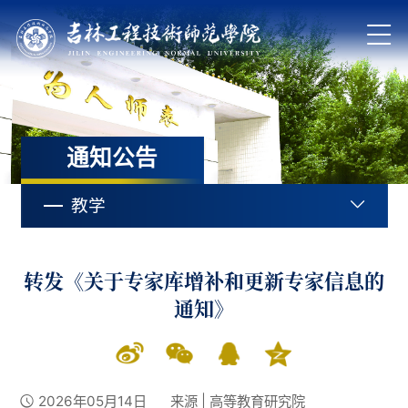
通知公告
教学
转发《关于专家库增补和更新专家信息的
通知》
2026年05月14日
来源 | 高等教育研究院