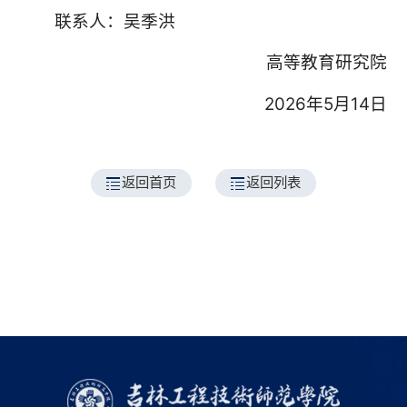
联系人：吴季洪
高等教育研究院
2026年5月14日
返回首页
返回列表