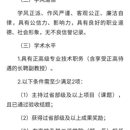
学风正派、作风严谨、客观公正、廉洁自
律，具有公信力、影响力，具有良好的职业道
德、社会形象，无不良信誉记录。
（三）学术水平
1.具有正高级专业技术职务（含享受正高待
遇的长聘副教授）。
2.以下条件需至少满足2项：
（1）主持过省部级及以上项目（课题），
且已通过验收结题；
（2）获得过省部级及以上成果奖励；